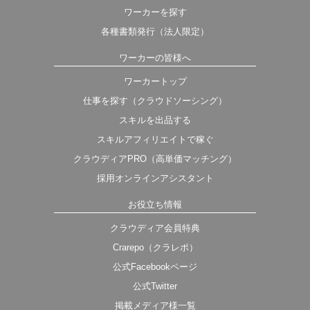
ワーカーを探す
各種書類発行（法人限定）
ワーカーの皆様へ
ワーカートップ
仕事を探す（クラウドソーシング）
スキルを出品する
スキルアフィリエイトで稼ぐ
クラウディアPRO（高単価マッチング）
採用オンラインアシスタント
お役立ち情報
クラウディア会員特典
Crarepo（クラレポ）
公式Facebookページ
公式Twitter
掲載メディア様一覧