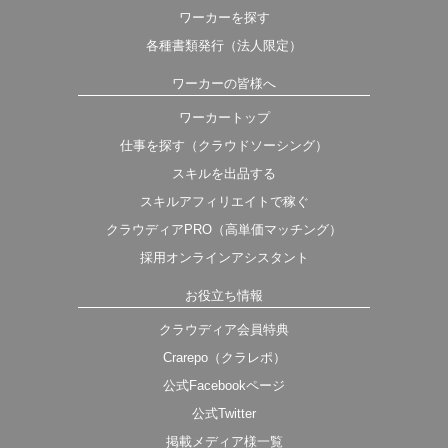
ワーカーを探す
各種書類発行（法人限定）
ワーカーの皆様へ
ワーカートップ
仕事を探す（クラウドソーシング）
スキルを出品する
スキルアフィリエイトで稼ぐ
クラウディアPRO（高単価マッチング）
採用オンラインアシスタント
お役立ち情報
クラウディア会員特典
Crarepo（クラレポ）
公式Facebookページ
公式Twitter
掲載メディア様一覧