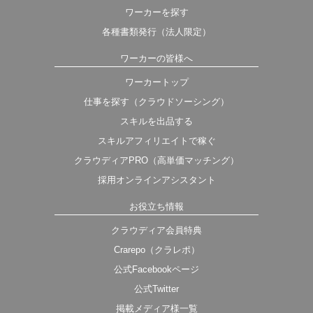
ワーカーを探す
各種書類発行（法人限定）
ワーカーの皆様へ
ワーカートップ
仕事を探す（クラウドソーシング）
スキルを出品する
スキルアフィリエイトで稼ぐ
クラウディアPRO（高単価マッチング）
採用オンラインアシスタント
お役立ち情報
クラウディア会員特典
Crarepo（クラレポ）
公式Facebookページ
公式Twitter
掲載メディア様一覧