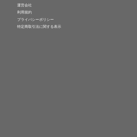
運営会社
利用規約
プライバシーポリシー
特定商取引法に関する表示