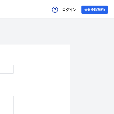
ログイン
会員登録(無料)