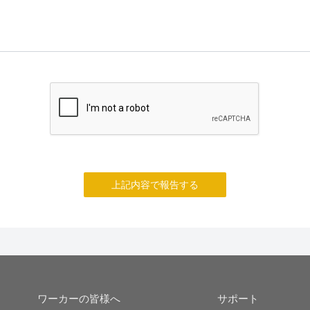
上記内容で報告する
ワーカーの皆様へ
サポート