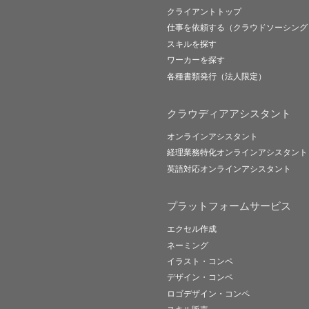
クライアントトップ
仕事を依頼する（クラウドソーシング
スキルを探す
ワーカーを探す
各種書類発行（法人限定）
クラウディアアシスタント
オンラインアシスタント
経理業務特化オンラインアシスタント
英語対応オンラインアシスタント
プラットフォームサービス
エクセル作成
ネーミング
イラスト・コンペ
デザイン・コンペ
ロゴデザイン・コンペ