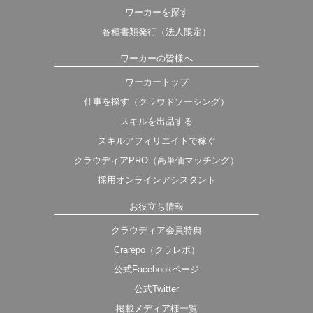
ワーカーを探す
各種書類発行（法人限定）
ワーカーの皆様へ
ワーカートップ
仕事を探す（クラウドソーシング）
スキルを出品する
スキルアフィリエイトで稼ぐ
クラウディアPRO（高単価マッチング）
採用オンラインアシスタント
お役立ち情報
クラウディア会員特典
Crarepo（クラレポ）
公式Facebookページ
公式Twitter
掲載メディア様一覧