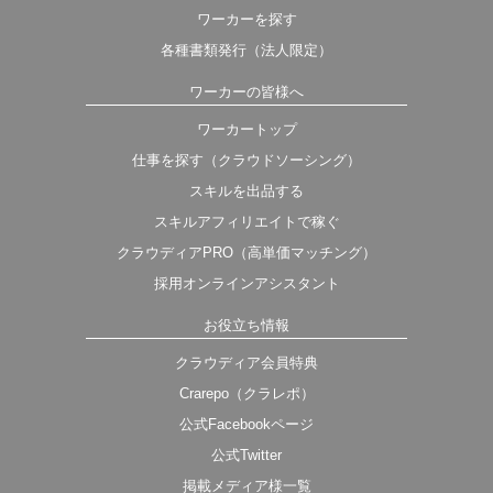
ワーカーを探す
各種書類発行（法人限定）
ワーカーの皆様へ
ワーカートップ
仕事を探す（クラウドソーシング）
スキルを出品する
スキルアフィリエイトで稼ぐ
クラウディアPRO（高単価マッチング）
採用オンラインアシスタント
お役立ち情報
クラウディア会員特典
Crarepo（クラレポ）
公式Facebookページ
公式Twitter
掲載メディア様一覧