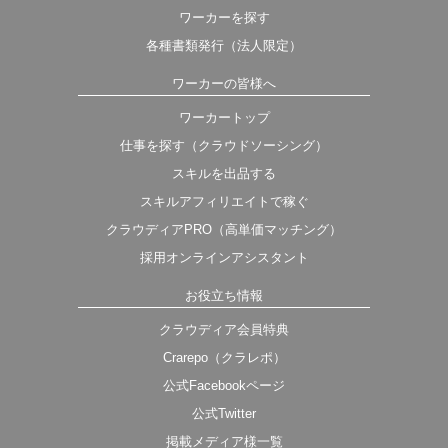
ワーカーを探す
各種書類発行（法人限定）
ワーカーの皆様へ
ワーカートップ
仕事を探す（クラウドソーシング）
スキルを出品する
スキルアフィリエイトで稼ぐ
クラウディアPRO（高単価マッチング）
採用オンラインアシスタント
お役立ち情報
クラウディア会員特典
Crarepo（クラレポ）
公式Facebookページ
公式Twitter
掲載メディア様一覧