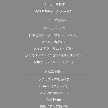
ワーカーを探す
各種書類発行（法人限定）
ワーカーの皆様へ
ワーカートップ
仕事を探す（クラウドソーシング）
スキルを出品する
スキルアフィリエイトで稼ぐ
クラウディアPRO（高単価マッチング）
採用オンラインアシスタント
お役立ち情報
クラウディア会員特典
Crarepo（クラレポ）
公式Facebookページ
公式Twitter
掲載メディア様一覧