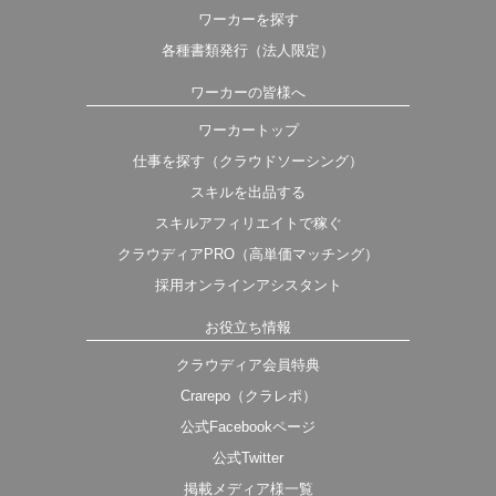
ワーカーを探す
各種書類発行（法人限定）
ワーカーの皆様へ
ワーカートップ
仕事を探す（クラウドソーシング）
スキルを出品する
スキルアフィリエイトで稼ぐ
クラウディアPRO（高単価マッチング）
採用オンラインアシスタント
お役立ち情報
クラウディア会員特典
Crarepo（クラレポ）
公式Facebookページ
公式Twitter
掲載メディア様一覧