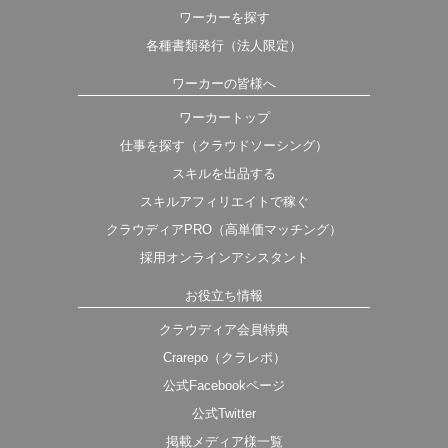
ワーカーを探す
各種書類発行（法人限定）
ワーカーの皆様へ
ワーカートップ
仕事を探す（クラウドソーシング）
スキルを出品する
スキルアフィリエイトで稼ぐ
クラウディアPRO（高単価マッチング）
採用オンラインアシスタント
お役立ち情報
クラウディア会員特典
Crarepo（クラレポ）
公式Facebookページ
公式Twitter
掲載メディア様一覧