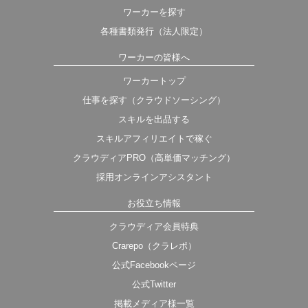
ワーカーを探す
各種書類発行（法人限定）
ワーカーの皆様へ
ワーカートップ
仕事を探す（クラウドソーシング）
スキルを出品する
スキルアフィリエイトで稼ぐ
クラウディアPRO（高単価マッチング）
採用オンラインアシスタント
お役立ち情報
クラウディア会員特典
Crarepo（クラレポ）
公式Facebookページ
公式Twitter
掲載メディア様一覧