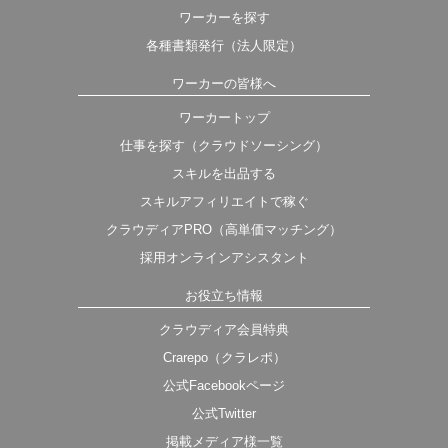
ワーカーを探す
各種書類発行（法人限定）
ワーカーの皆様へ
ワーカートップ
仕事を探す（クラウドソーシング）
スキルを出品する
スキルアフィリエイトで稼ぐ
クラウディアPRO（高単価マッチング）
採用オンラインアシスタント
お役立ち情報
クラウディア会員特典
Crarepo（クラレポ）
公式Facebookページ
公式Twitter
掲載メディア様一覧