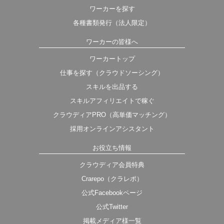
ワーカーを探す
各種書類発行（法人限定）
ワーカーの皆様へ
ワーカートップ
仕事を探す（クラウドソーシング）
スキルを出品する
スキルアフィリエイトで稼ぐ
クラウディアPRO（高単価マッチング）
採用オンラインアシスタント
お役立ち情報
クラウディア会員特典
Crarepo（クラレポ）
公式Facebookページ
公式Twitter
掲載メディア様一覧