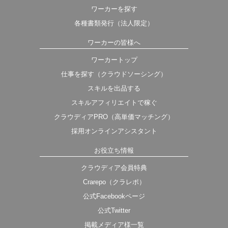
ワーカーを探す
各種書類発行（法人限定）
ワーカーの皆様へ
ワーカートップ
仕事を探す（クラウドソーシング）
スキルを出品する
スキルアフィリエイトで稼ぐ
クラウディアPRO（高単価マッチング）
採用オンラインアシスタント
お役立ち情報
クラウディア会員特典
Crarepo（クラレポ）
公式Facebookページ
公式Twitter
掲載メディア様一覧