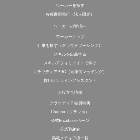
ワーカーを探す
各種書類発行（法人限定）
ワーカーの皆様へ
ワーカートップ
仕事を探す（クラウドソーシング）
スキルを出品する
スキルアフィリエイトで稼ぐ
クラウディアPRO（高単価マッチング）
採用オンラインアシスタント
お役立ち情報
クラウディア会員特典
Crarepo（クラレポ）
公式Facebookページ
公式Twitter
掲載メディア様一覧