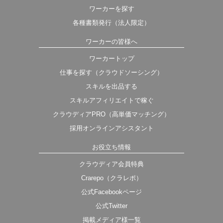
ワーカーを探す
各種書類発行（法人限定）
ワーカーの皆様へ
ワーカートップ
仕事を探す（クラウドソーシング）
スキルを出品する
スキルアフィリエイトで稼ぐ
クラウディアPRO（高単価マッチング）
採用オンラインアシスタント
お役立ち情報
クラウディア会員特典
Crarepo（クラレポ）
公式Facebookページ
公式Twitter
掲載メディア様一覧