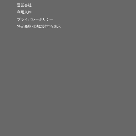
運営会社
利用規約
プライバシーポリシー
特定商取引法に関する表示