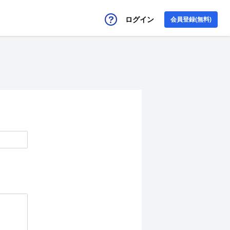
ログイン
会員登録(無料)