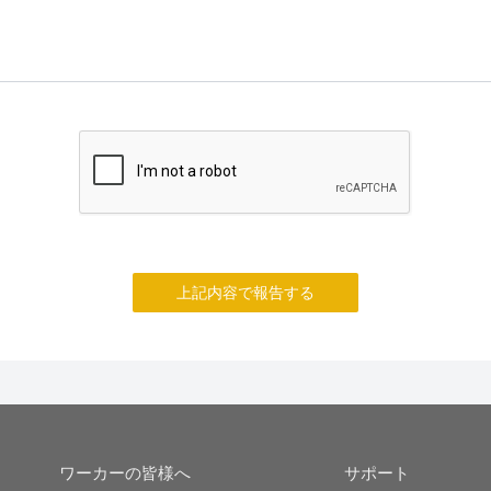
上記内容で報告する
ワーカーの皆様へ
サポート