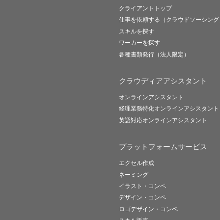
クライアントトップ
仕事を依頼する（クラウドソーシング
スキルを探す
ワーカーを探す
各種書類発行（法人限定）
クラウディアアシスタント
オンラインアシスタント
経理業務特化オンラインアシスタント
英語対応オンラインアシスタント
プラットフォームサービス
エクセル作成
ネーミング
イラスト・コンペ
デザイン・コンペ
ロゴデザイン・コンペ