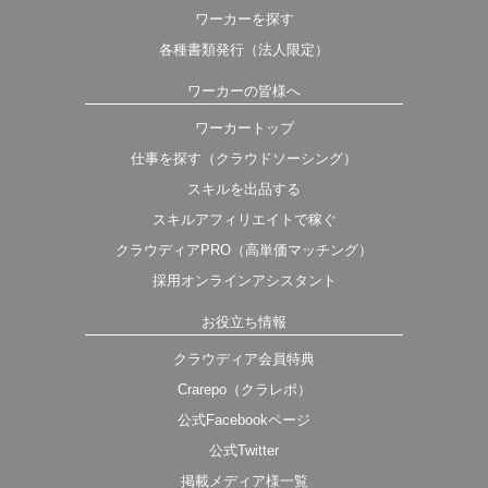
ワーカーを探す
各種書類発行（法人限定）
ワーカーの皆様へ
ワーカートップ
仕事を探す（クラウドソーシング）
スキルを出品する
スキルアフィリエイトで稼ぐ
クラウディアPRO（高単価マッチング）
採用オンラインアシスタント
お役立ち情報
クラウディア会員特典
Crarepo（クラレポ）
公式Facebookページ
公式Twitter
掲載メディア様一覧