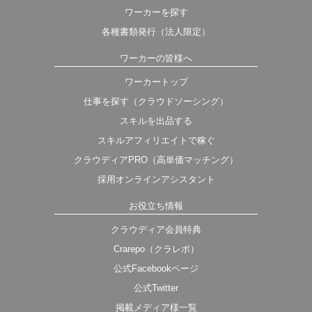
ワーカーを探す
各種書類発行（法人限定）
ワーカーの皆様へ
ワーカートップ
仕事を探す（クラウドソーシング）
スキルを出品する
スキルアフィリエイトで稼ぐ
クラウディアPRO（高単価マッチング）
採用オンラインアシスタント
お役立ち情報
クラウディア会員特典
Crarepo（クラレポ）
公式Facebookページ
公式Twitter
掲載メディア様一覧