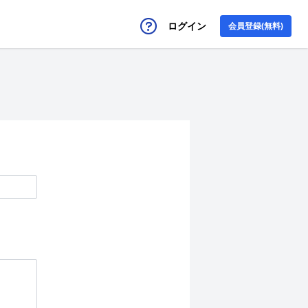
ログイン
会員登録(無料)