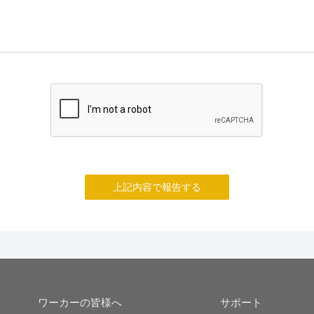
上記内容で報告する
ワーカーの皆様へ
サポート