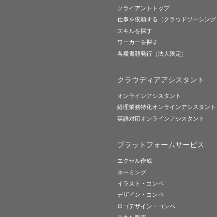
クライアントトップ
仕事を依頼する（クラウドソーシング
スキルを探す
ワーカーを探す
各種書類発行（法人限定）
クラウディアアシスタント
オンラインアシスタント
経理業務特化オンラインアシスタント
英語対応オンラインアシスタント
プラットフォームサービス
エクセル作成
ネーミング
イラスト・コンペ
デザイン・コンペ
ロゴデザイン・コンペ