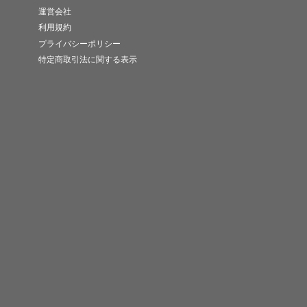
運営会社
利用規約
プライバシーポリシー
特定商取引法に関する表示