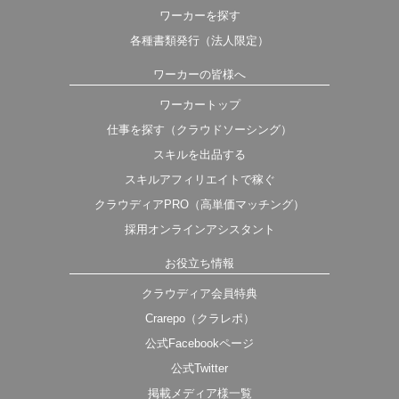
ワーカーを探す
各種書類発行（法人限定）
ワーカーの皆様へ
ワーカートップ
仕事を探す（クラウドソーシング）
スキルを出品する
スキルアフィリエイトで稼ぐ
クラウディアPRO（高単価マッチング）
採用オンラインアシスタント
お役立ち情報
クラウディア会員特典
Crarepo（クラレポ）
公式Facebookページ
公式Twitter
掲載メディア様一覧