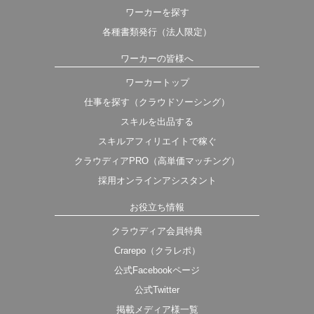
ワーカーを探す
各種書類発行（法人限定）
ワーカーの皆様へ
ワーカートップ
仕事を探す（クラウドソーシング）
スキルを出品する
スキルアフィリエイトで稼ぐ
クラウディアPRO（高単価マッチング）
採用オンラインアシスタント
お役立ち情報
クラウディア会員特典
Crarepo（クラレポ）
公式Facebookページ
公式Twitter
掲載メディア様一覧