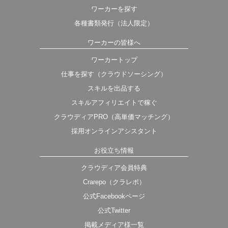
ワーカーを探す
各種書類発行（法人限定）
ワーカーの皆様へ
ワーカートップ
仕事を探す（クラウドソーシング）
スキルを出品する
スキルアフィリエイトで稼ぐ
クラウディアPRO（高単価マッチング）
採用オンラインアシスタント
お役立ち情報
クラウディア会員特典
Crarepo（クラレポ）
公式Facebookページ
公式Twitter
掲載メディア様一覧