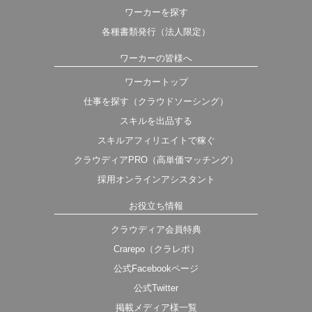
ワーカーを探す
各種書類発行（法人限定）
ワーカーの皆様へ
ワーカートップ
仕事を探す（クラウドソーシング）
スキルを出品する
スキルアフィリエイトで稼ぐ
クラウディアPRO（高単価マッチング）
採用オンラインアシスタント
お役立ち情報
クラウディア会員特典
Crarepo（クラレポ）
公式Facebookページ
公式Twitter
掲載メディア様一覧