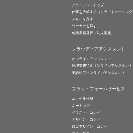
クライアントトップ
仕事を依頼する（クラウドソーシング
スキルを探す
ワーカーを探す
各種書類発行（法人限定）
クラウディアアシスタント
オンラインアシスタント
経理業務特化オンラインアシスタント
英語対応オンラインアシスタント
プラットフォームサービス
エクセル作成
ネーミング
イラスト・コンペ
デザイン・コンペ
ロゴデザイン・コンペ