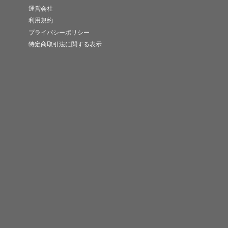
運営会社
利用規約
プライバシーポリシー
特定商取引法に関する表示