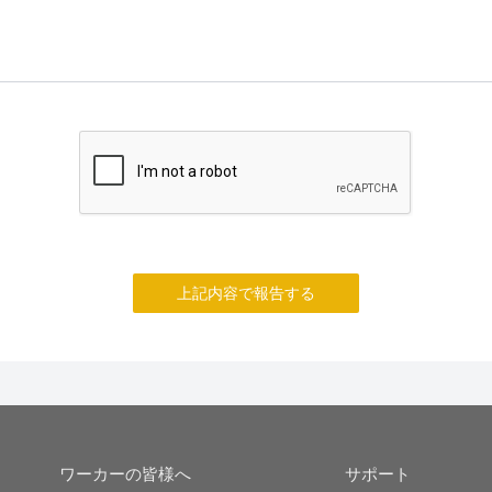
上記内容で報告する
ワーカーの皆様へ
サポート