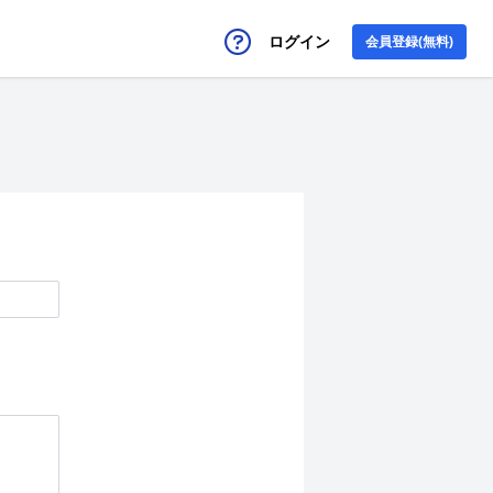
ログイン
会員登録(無料)