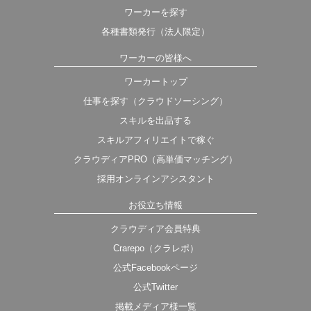
ワーカーを探す
各種書類発行（法人限定）
ワーカーの皆様へ
ワーカートップ
仕事を探す（クラウドソーシング）
スキルを出品する
スキルアフィリエイトで稼ぐ
クラウディアPRO（高単価マッチング）
採用オンラインアシスタント
お役立ち情報
クラウディア会員特典
Crarepo（クラレポ）
公式Facebookページ
公式Twitter
掲載メディア様一覧