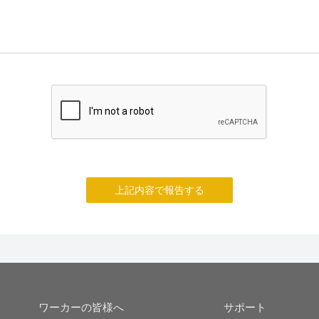
上記内容で報告する
ワーカーの皆様へ
サポート