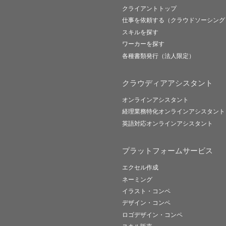
クライアントトップ
仕事を依頼する（クラウドソーシング
スキルを探す
ワーカーを探す
各種書類発行（法人限定）
クラウディアアシスタント
オンラインアシスタント
経理業務特化オンラインアシスタント
英語対応オンラインアシスタント
プラットフォームサービス
エクセル作成
ネーミング
イラスト・コンペ
デザイン・コンペ
ロゴデザイン・コンペ