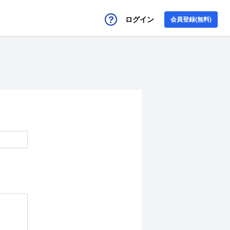
ログイン
会員登録(無料)