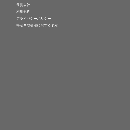
運営会社
利用規約
プライバシーポリシー
特定商取引法に関する表示