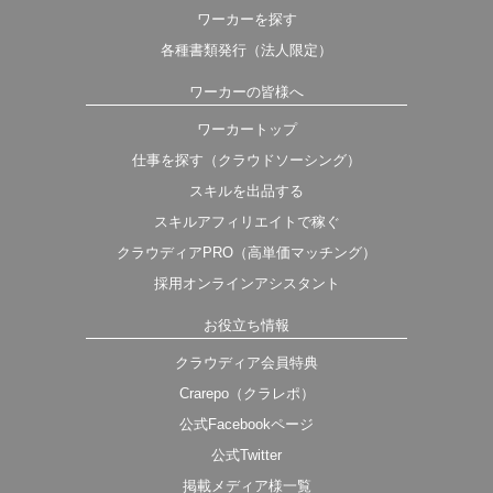
ワーカーを探す
各種書類発行（法人限定）
ワーカーの皆様へ
ワーカートップ
仕事を探す（クラウドソーシング）
スキルを出品する
スキルアフィリエイトで稼ぐ
クラウディアPRO（高単価マッチング）
採用オンラインアシスタント
お役立ち情報
クラウディア会員特典
Crarepo（クラレポ）
公式Facebookページ
公式Twitter
掲載メディア様一覧