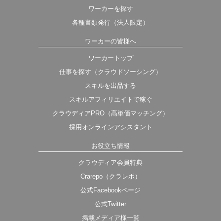
ワーカーを探す
各種書類発行（法人限定）
ワーカーの皆様へ
ワーカートップ
仕事を探す（クラウドソーシング）
スキルを出品する
スキルアフィリエイトで稼ぐ
クラウディアPRO（高単価マッチング）
採用オンラインアシスタント
お役立ち情報
クラウディア会員特典
Crarepo（クラレポ）
公式Facebookページ
公式Twitter
掲載メディア様一覧