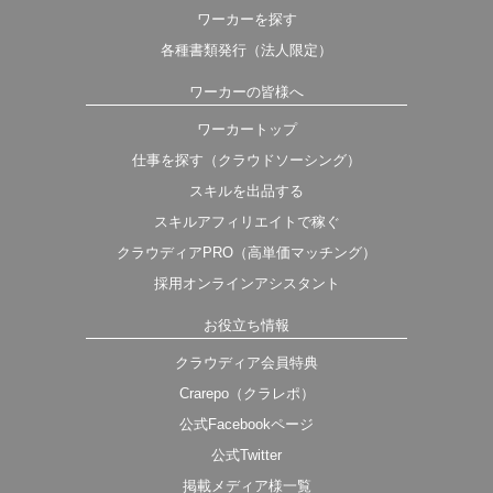
ワーカーを探す
各種書類発行（法人限定）
ワーカーの皆様へ
ワーカートップ
仕事を探す（クラウドソーシング）
スキルを出品する
スキルアフィリエイトで稼ぐ
クラウディアPRO（高単価マッチング）
採用オンラインアシスタント
お役立ち情報
クラウディア会員特典
Crarepo（クラレポ）
公式Facebookページ
公式Twitter
掲載メディア様一覧