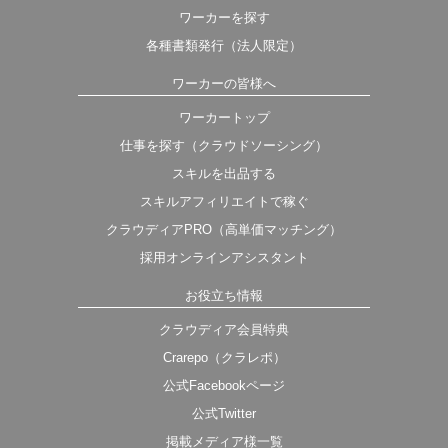
ワーカーを探す
各種書類発行（法人限定）
ワーカーの皆様へ
ワーカートップ
仕事を探す（クラウドソーシング）
スキルを出品する
スキルアフィリエイトで稼ぐ
クラウディアPRO（高単価マッチング）
採用オンラインアシスタント
お役立ち情報
クラウディア会員特典
Crarepo（クラレポ）
公式Facebookページ
公式Twitter
掲載メディア様一覧