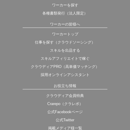
ワーカーを探す
各種書類発行（法人限定）
ワーカーの皆様へ
ワーカートップ
仕事を探す（クラウドソーシング）
スキルを出品する
スキルアフィリエイトで稼ぐ
クラウディアPRO（高単価マッチング）
採用オンラインアシスタント
お役立ち情報
クラウディア会員特典
Crarepo（クラレポ）
公式Facebookページ
公式Twitter
掲載メディア様一覧