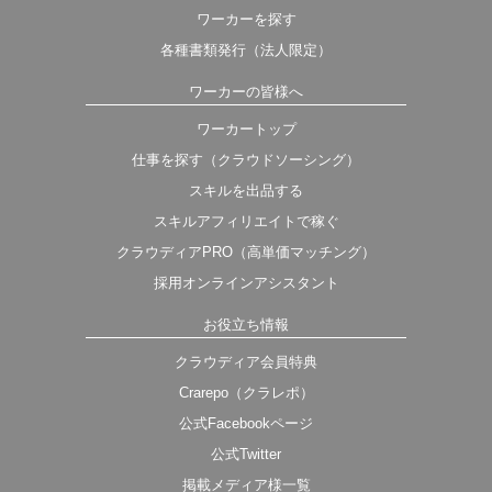
ワーカーを探す
各種書類発行（法人限定）
ワーカーの皆様へ
ワーカートップ
仕事を探す（クラウドソーシング）
スキルを出品する
スキルアフィリエイトで稼ぐ
クラウディアPRO（高単価マッチング）
採用オンラインアシスタント
お役立ち情報
クラウディア会員特典
Crarepo（クラレポ）
公式Facebookページ
公式Twitter
掲載メディア様一覧