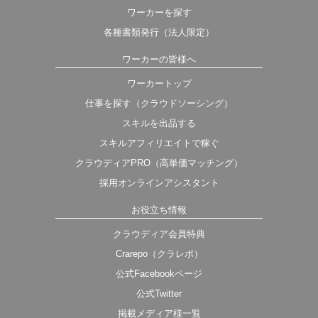
ワーカーを探す
各種書類発行（法人限定）
ワーカーの皆様へ
ワーカートップ
仕事を探す（クラウドソーシング）
スキルを出品する
スキルアフィリエイトで稼ぐ
クラウディアPRO（高単価マッチング）
採用オンラインアシスタント
お役立ち情報
クラウディア会員特典
Crarepo（クラレポ）
公式Facebookページ
公式Twitter
掲載メディア様一覧