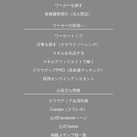
ワーカーを探す
各種書類発行（法人限定）
ワーカーの皆様へ
ワーカートップ
仕事を探す（クラウドソーシング）
スキルを出品する
スキルアフィリエイトで稼ぐ
クラウディアPRO（高単価マッチング）
採用オンラインアシスタント
お役立ち情報
クラウディア会員特典
Crarepo（クラレポ）
公式Facebookページ
公式Twitter
掲載メディア様一覧