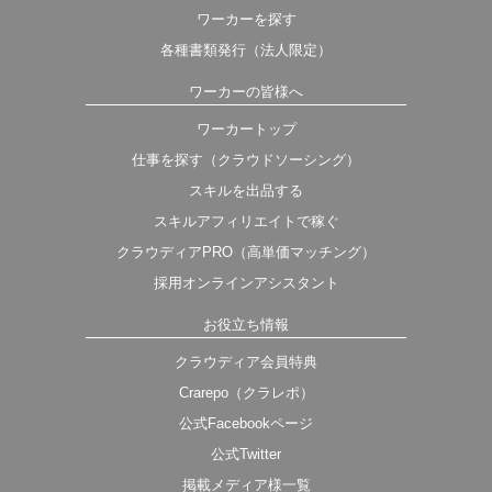
ワーカーを探す
各種書類発行（法人限定）
ワーカーの皆様へ
ワーカートップ
仕事を探す（クラウドソーシング）
スキルを出品する
スキルアフィリエイトで稼ぐ
クラウディアPRO（高単価マッチング）
採用オンラインアシスタント
お役立ち情報
クラウディア会員特典
Crarepo（クラレポ）
公式Facebookページ
公式Twitter
掲載メディア様一覧