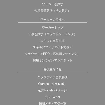
ワーカーを探す
各種書類発行（法人限定）
ワーカーの皆様へ
ワーカートップ
仕事を探す（クラウドソーシング）
スキルを出品する
スキルアフィリエイトで稼ぐ
クラウディアPRO（高単価マッチング）
採用オンラインアシスタント
お役立ち情報
クラウディア会員特典
Crarepo（クラレポ）
公式Facebookページ
公式Twitter
掲載メディア様一覧