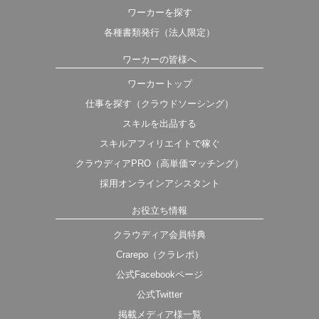
ワーカーを探す
各種書類発行（法人限定）
ワーカーの皆様へ
ワーカートップ
仕事を探す（クラウドソーシング）
スキルを出品する
スキルアフィリエイトで稼ぐ
クラウディアPRO（高単価マッチング）
採用オンラインアシスタント
お役立ち情報
クラウディア会員特典
Crarepo（クラレポ）
公式Facebookページ
公式Twitter
掲載メディア様一覧