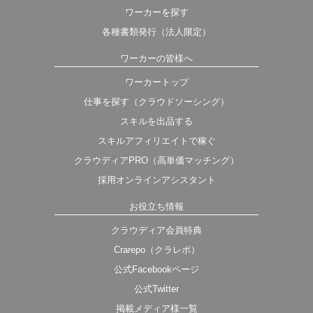
ワーカーを探す
各種書類発行（法人限定）
ワーカーの皆様へ
ワーカートップ
仕事を探す（クラウドソーシング）
スキルを出品する
スキルアフィリエイトで稼ぐ
クラウディアPRO（高単価マッチング）
採用オンラインアシスタント
お役立ち情報
クラウディア会員特典
Crarepo（クラレポ）
公式Facebookページ
公式Twitter
掲載メディア様一覧