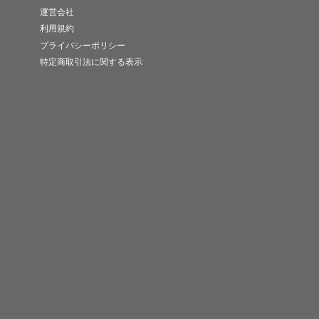
運営会社
利用規約
プライバシーポリシー
特定商取引法に関する表示