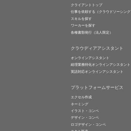
クライアントトップ
仕事を依頼する（クラウドソーシング
スキルを探す
ワーカーを探す
各種書類発行（法人限定）
クラウディアアシスタント
オンラインアシスタント
経理業務特化オンラインアシスタント
英語対応オンラインアシスタント
プラットフォームサービス
エクセル作成
ネーミング
イラスト・コンペ
デザイン・コンペ
ロゴデザイン・コンペ