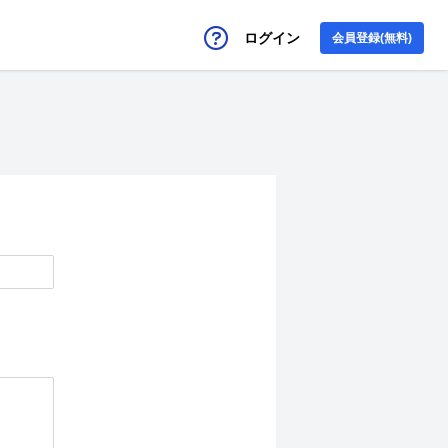
ログイン
会員登録(無料)