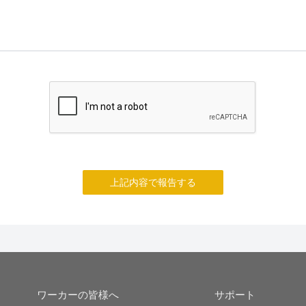
上記内容で報告する
ワーカーの皆様へ
サポート