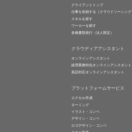
クライアントトップ
仕事を依頼する（クラウドソーシング
スキルを探す
ワーカーを探す
各種書類発行（法人限定）
クラウディアアシスタント
オンラインアシスタント
経理業務特化オンラインアシスタント
英語対応オンラインアシスタント
プラットフォームサービス
エクセル作成
ネーミング
イラスト・コンペ
デザイン・コンペ
ロゴデザイン・コンペ