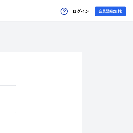
ログイン
会員登録(無料)