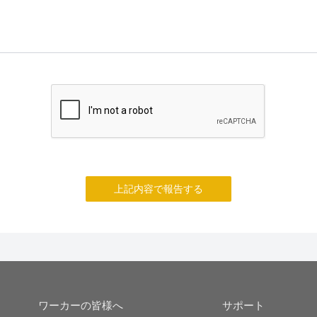
上記内容で報告する
ワーカーの皆様へ
サポート