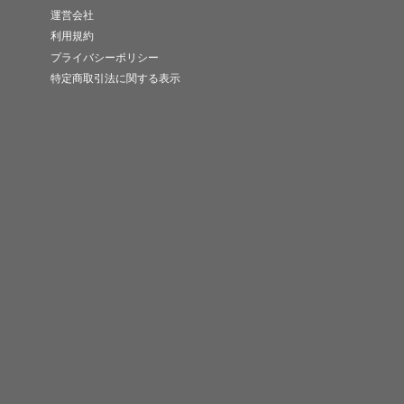
運営会社
利用規約
プライバシーポリシー
特定商取引法に関する表示