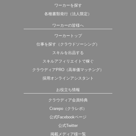
ワーカーを探す
各種書類発行（法人限定）
ワーカーの皆様へ
ワーカートップ
仕事を探す（クラウドソーシング）
スキルを出品する
スキルアフィリエイトで稼ぐ
クラウディアPRO（高単価マッチング）
採用オンラインアシスタント
お役立ち情報
クラウディア会員特典
Crarepo（クラレポ）
公式Facebookページ
公式Twitter
掲載メディア様一覧