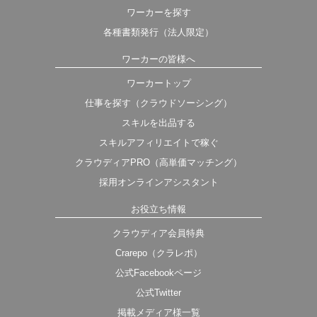
ワーカーを探す
各種書類発行（法人限定）
ワーカーの皆様へ
ワーカートップ
仕事を探す（クラウドソーシング）
スキルを出品する
スキルアフィリエイトで稼ぐ
クラウディアPRO（高単価マッチング）
採用オンラインアシスタント
お役立ち情報
クラウディア会員特典
Crarepo（クラレポ）
公式Facebookページ
公式Twitter
掲載メディア様一覧