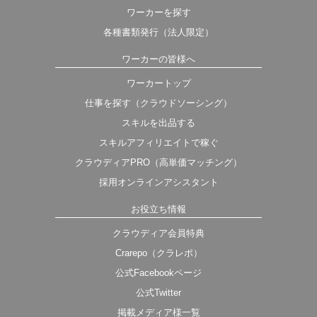
ワーカーを探す
各種書類発行（法人限定）
ワーカーの皆様へ
ワーカートップ
仕事を探す（クラウドソーシング）
スキルを出品する
スキルアフィリエイトで稼ぐ
クラウディアPRO（高単価マッチング）
採用オンラインアシスタント
お役立ち情報
クラウディア会員特典
Crarepo（クラレポ）
公式Facebookページ
公式Twitter
掲載メディア様一覧