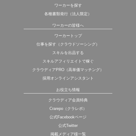
ワーカーを探す
各種書類発行（法人限定）
ワーカーの皆様へ
ワーカートップ
仕事を探す（クラウドソーシング）
スキルを出品する
スキルアフィリエイトで稼ぐ
クラウディアPRO（高単価マッチング）
採用オンラインアシスタント
お役立ち情報
クラウディア会員特典
Crarepo（クラレポ）
公式Facebookページ
公式Twitter
掲載メディア様一覧