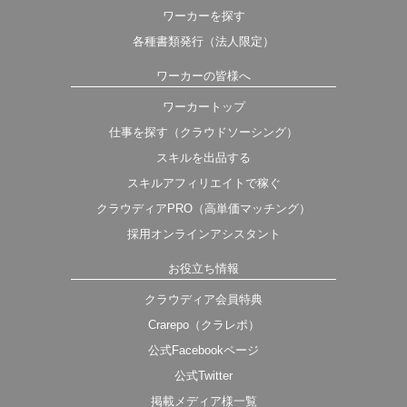
ワーカーを探す
各種書類発行（法人限定）
ワーカーの皆様へ
ワーカートップ
仕事を探す（クラウドソーシング）
スキルを出品する
スキルアフィリエイトで稼ぐ
クラウディアPRO（高単価マッチング）
採用オンラインアシスタント
お役立ち情報
クラウディア会員特典
Crarepo（クラレポ）
公式Facebookページ
公式Twitter
掲載メディア様一覧