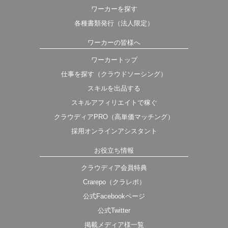
ワーカーを探す
各種書類発行（法人限定）
ワーカーの皆様へ
ワーカートップ
仕事を探す（クラウドソーシング）
スキルを出品する
スキルアフィリエイトで稼ぐ
クラウディアPRO（高単価マッチング）
採用オンラインアシスタント
お役立ち情報
クラウディア会員特典
Crarepo（クラレポ）
公式Facebookページ
公式Twitter
掲載メディア様一覧