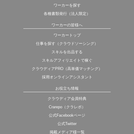
ワーカーを探す
各種書類発行（法人限定）
ワーカーの皆様へ
ワーカートップ
仕事を探す（クラウドソーシング）
スキルを出品する
スキルアフィリエイトで稼ぐ
クラウディアPRO（高単価マッチング）
採用オンラインアシスタント
お役立ち情報
クラウディア会員特典
Crarepo（クラレポ）
公式Facebookページ
公式Twitter
掲載メディア様一覧