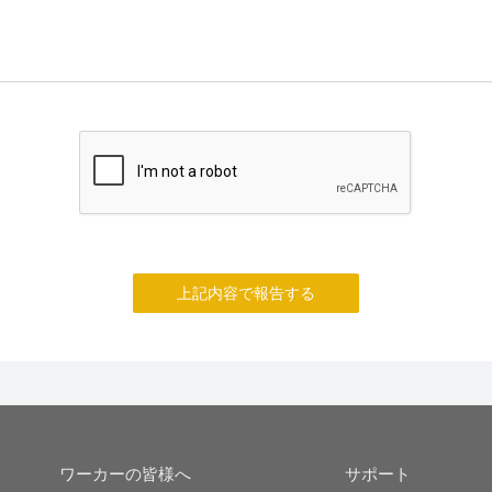
上記内容で報告する
ワーカーの皆様へ
サポート