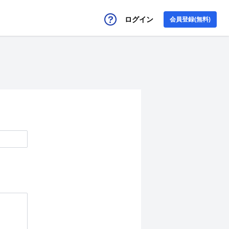
ログイン
会員登録(無料)