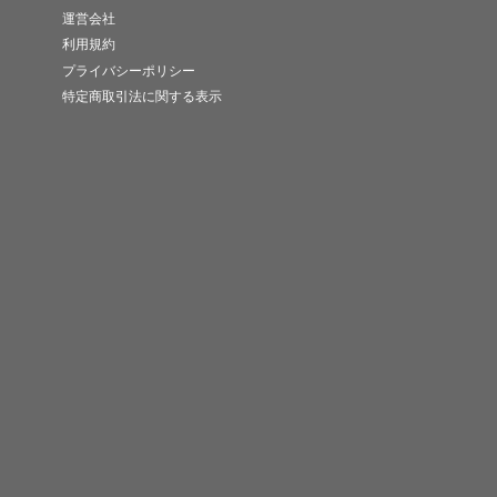
運営会社
利用規約
プライバシーポリシー
特定商取引法に関する表示