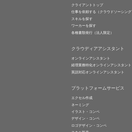
クライアントトップ
仕事を依頼する（クラウドソーシング
スキルを探す
ワーカーを探す
各種書類発行（法人限定）
クラウディアアシスタント
オンラインアシスタント
経理業務特化オンラインアシスタント
英語対応オンラインアシスタント
プラットフォームサービス
エクセル作成
ネーミング
イラスト・コンペ
デザイン・コンペ
ロゴデザイン・コンペ