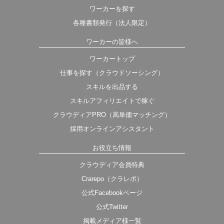
ワーカーを探す
各種書類発行（法人限定）
ワーカーの皆様へ
ワーカートップ
仕事を探す（クラウドソーシング）
スキルを出品する
スキルアフィリエイトで稼ぐ
クラウディアPRO（高単価マッチング）
採用オンラインアシスタント
お役立ち情報
クラウディア会員特典
Crarepo（クラレポ）
公式Facebookページ
公式Twitter
掲載メディア様一覧